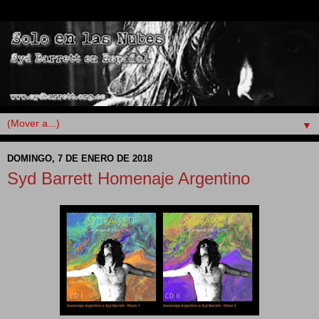
▼
DOMINGO, 7 DE ENERO DE 2018
Syd Barrett Homenaje Argentino